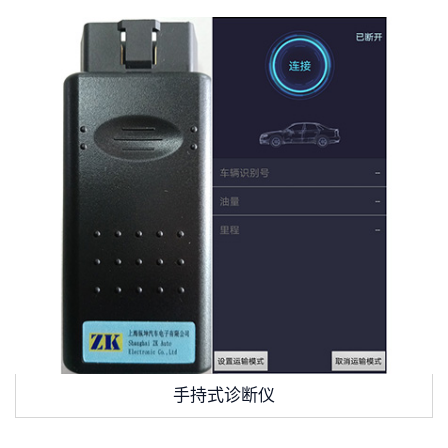
手持式诊断仪