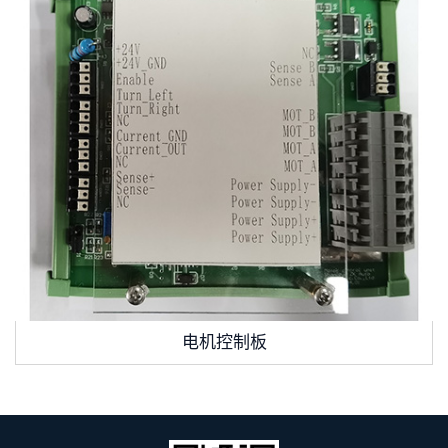
电机控制板