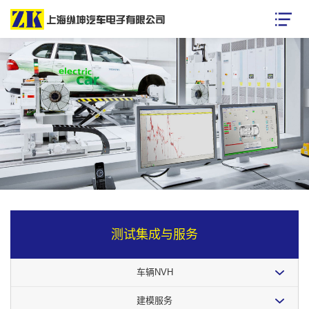
测试集成与服务
车辆NVH
建模服务